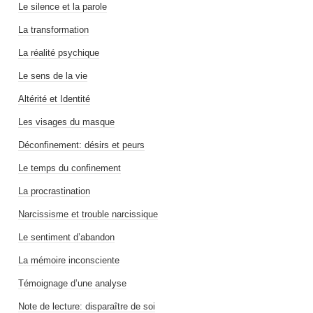
Le silence et la parole
La transformation
La réalité psychique
Le sens de la vie
Altérité et Identité
Les visages du masque
Déconfinement: désirs et peurs
Le temps du confinement
La procrastination
Narcissisme et trouble narcissique
Le sentiment d’abandon
La mémoire inconsciente
Témoignage d’une analyse
Note de lecture: disparaître de soi