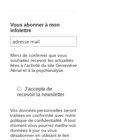
Vous abonner à mon
infolettre
Merci de confirmer que vous
souhaitez recevoir les actualités
liées à l'activité du site Geneviève
Abrial et à la psychanalyse.
J'accepte de
recevoir la newsletter
Vos données personnelles seront
traitées en conformité avec notre
politique de confidentialité. À tout
moment vous pourrez mettre vos
données à jour ou vous
désabonner en utilisant le lien