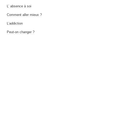
L’ absence à soi
Comment aller mieux ?
L’addiction
Peut-on changer ?