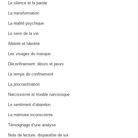
Le silence et la parole
La transformation
La réalité psychique
Le sens de la vie
Altérité et Identité
Les visages du masque
Déconfinement: désirs et peurs
Le temps du confinement
La procrastination
Narcissisme et trouble narcissique
Le sentiment d’abandon
La mémoire inconsciente
Témoignage d’une analyse
Note de lecture: disparaître de soi