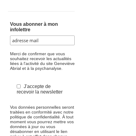
Vous abonner à mon
infolettre
Merci de confirmer que vous
souhaitez recevoir les actualités
liées à l'activité du site Geneviève
Abrial et à la psychanalyse.
J'accepte de
recevoir la newsletter
Vos données personnelles seront
traitées en conformité avec notre
politique de confidentialité. À tout
moment vous pourrez mettre vos
données à jour ou vous
désabonner en utilisant le lien