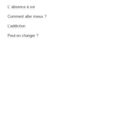
L’ absence à soi
Comment aller mieux ?
L’addiction
Peut-on changer ?