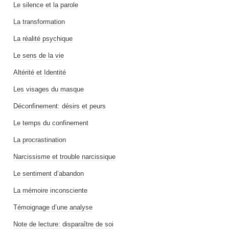
Le silence et la parole
La transformation
La réalité psychique
Le sens de la vie
Altérité et Identité
Les visages du masque
Déconfinement: désirs et peurs
Le temps du confinement
La procrastination
Narcissisme et trouble narcissique
Le sentiment d’abandon
La mémoire inconsciente
Témoignage d’une analyse
Note de lecture: disparaître de soi