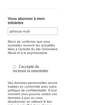
Vous abonner à mon
infolettre
Merci de confirmer que vous
souhaitez recevoir les actualités
liées à l'activité du site Geneviève
Abrial et à la psychanalyse.
J'accepte de
recevoir la newsletter
Vos données personnelles seront
traitées en conformité avec notre
politique de confidentialité. À tout
moment vous pourrez mettre vos
données à jour ou vous
désabonner en utilisant le lien