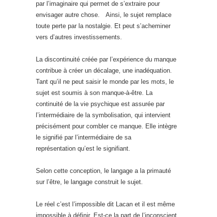
par l’imaginaire qui permet de s’extraire pour
envisager autre chose. Ainsi, le sujet remplace
toute perte par la nostalgie. Et peut s’acheminer
vers d’autres investissements.
La discontinuité créée par l’expérience du manque
contribue à créer un décalage, une inadéquation.
Tant qu’il ne peut saisir le monde par les mots, le
sujet est soumis à son manque-à-être. La
continuité de la vie psychique est assurée par
l’intermédiaire de la symbolisation, qui intervient
précisément pour combler ce manque. Elle intègre
le signifié par l’intermédiaire de sa
représentation qu’est le signifiant.
Selon cette conception, le langage a la primauté
sur l’être, le langage construit le sujet.
Le réel c’est l’impossible dit Lacan et il est même
impossible à définir. Est-ce la part de l’inconscient