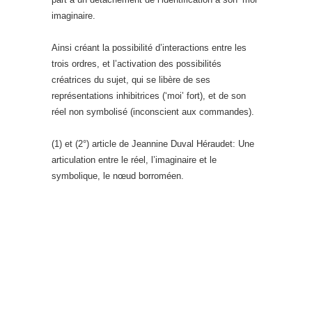
imaginaire.
Ainsi créant la possibilité d’interactions entre les
trois ordres, et l’activation des possibilités
créatrices du sujet, qui se libère de ses
représentations inhibitrices (‘moi’ fort), et de son
réel non symbolisé (inconscient aux commandes).
(1) et (2°) article de Jeannine Duval Héraudet: Une
articulation entre le réel, l’imaginaire et le
symbolique, le nœud borroméen.