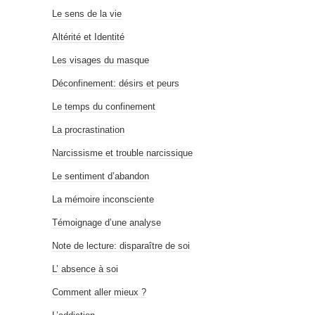
Le sens de la vie
Altérité et Identité
Les visages du masque
Déconfinement: désirs et peurs
Le temps du confinement
La procrastination
Narcissisme et trouble narcissique
Le sentiment d’abandon
La mémoire inconsciente
Témoignage d’une analyse
Note de lecture: disparaître de soi
L’ absence à soi
Comment aller mieux ?