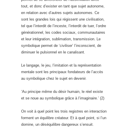
tout, et donc d’exister en tant que sujet autonome,
en relation avec d’autres sujets autonomes. Ce
sont les grandes lois qui régissent une civilisation,
tel que l’interdit de l’inceste, l’interdit de tuer, l’ordre
générationnel, les codes sociaux, communautaires
et leur intégration, sublimation, transmission. Le
symbolique permet de ‘civiliser’ l’inconscient, de
diminuer le pulsionnel en le canalisant.
Le langage, le jeu, l’imitation et la représentation
mentale sont les principaux fondateurs de l’accès
au symbolique chez le sujet en devenir.
‘Au principe même du désir humain, le réel existe
et se noue au symbolique grâce à l’imaginaire.’ (2)
On voit à quel point les trois registres en interaction
forment un équilibre créateur. Et à quel point, si l’un
domine, un déséquilibre dangereux s’ensuit.