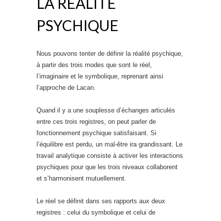
LA RÉALITÉ
PSYCHIQUE
Nous pouvons tenter de définir la réalité psychique,
à partir des trois modes que sont le réel,
l’imaginaire et le symbolique, reprenant ainsi
l’approche de Lacan.
Quand il y a une souplesse d’échanges articulés
entre ces trois registres, on peut parler de
fonctionnement psychique satisfaisant. Si
l’équilibre est perdu, un mal-être ira grandissant. Le
travail analytique consiste à activer les interactions
psychiques pour que les trois niveaux collaborent
et s’harmonisent mutuellement.
Le réel se définit dans ses rapports aux deux
registres : celui du symbolique et celui de