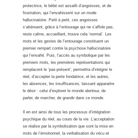
protectrice, le bébé est assailli d’angoisses, et de
frustration, qui l’envahissent sur un mode
hallucinatoire. Petit à petit, ces angoisses
s’atténuent, grâce à l’entourage qui ne s’affole pas,
reste calme, accueillant, trouve cela ‘normal’. Les
mots et les gestes de l’entourage constituent un
premier rempart contre la psychose hallucinatoire
qui l’envahit. Puis, l’accès au symbolique par les
premiers mots, les premières représentations qui
remplacent le ‘pas-présent’, permettra d’intégrer le
réel, d’accepter la perte fondatrice, et les autres,
les absences, les insuffisances, laissant apparaitre
le désir : celui d’explorer le monde alentour, de
parler, de marcher, de grandir dans ce monde.
Il en est ainsi de tous les processus d’intégration
psychique du réel, au cours de la vie. L’acceptation
se réalise par la symbolisation que sont la mise en
mots de l’émotionnel, la verbalisation du vécu et