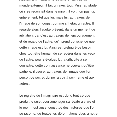
monde extérieur, il fait un avec tout. Puis, au stade
où il se reconnait dans le miroir, il voit non pas lui,
entièrement, tel que lui, mais lui, au travers de
l’image de son corps, comme s’il était un autre. Il
regarde alors l’adulte présent, dans un moment de
jubilation, car c’est au travers de l’encouragement
et du regard de l’autre, qu’il prend conscience que
cette image est lui. Ainsi est préfiguré ce besoin
chez tout être humain de se repérer dans les yeux
de l’autre, pour s’évaluer. Et la difficulté à se
connaitre, cette connaissance ne pouvant qu’être
partielle, illusoire, au travers de l’image que l’on
perçoit de soi, et donne à voir à soi-même et aux
autres.
Le registre de l’imaginaire est donc tout ce que
produit le sujet pour aménager sa réalité à vivre et
le réel. Il est aussi constitué des histoires que l’on
se raconte, de toutes les déformations dues à notre