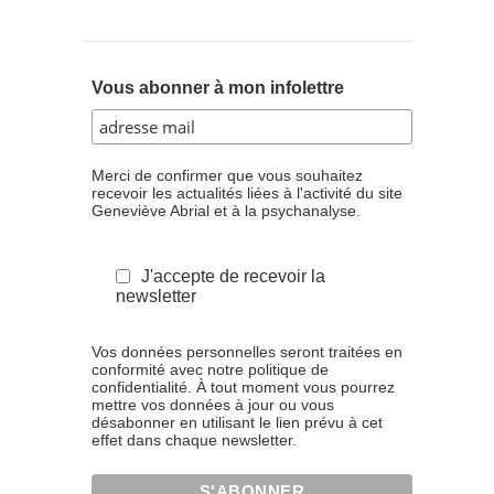
Vous abonner à mon infolettre
Merci de confirmer que vous souhaitez
recevoir les actualités liées à l'activité du site
Geneviève Abrial et à la psychanalyse.
J'accepte de recevoir la
newsletter
Vos données personnelles seront traitées en
conformité avec notre politique de
confidentialité. À tout moment vous pourrez
mettre vos données à jour ou vous
désabonner en utilisant le lien prévu à cet
effet dans chaque newsletter.