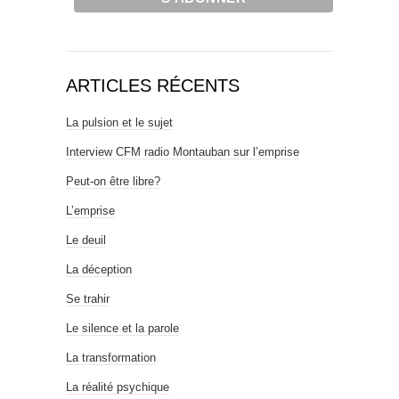
ARTICLES RÉCENTS
La pulsion et le sujet
Interview CFM radio Montauban sur l’emprise
Peut-on être libre?
L’emprise
Le deuil
La déception
Se trahir
Le silence et la parole
La transformation
La réalité psychique