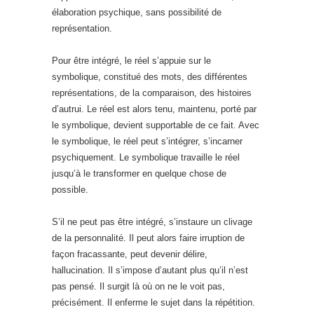
élaboration psychique, sans possibilité de
représentation.
Pour être intégré, le réel s’appuie sur le
symbolique, constitué des mots, des différentes
représentations, de la comparaison, des histoires
d’autrui. Le réel est alors tenu, maintenu, porté par
le symbolique, devient supportable de ce fait. Avec
le symbolique, le réel peut s’intégrer, s’incarner
psychiquement. Le symbolique travaille le réel
jusqu’à le transformer en quelque chose de
possible.
S’il ne peut pas être intégré, s’instaure un clivage
de la personnalité. Il peut alors faire irruption de
façon fracassante, peut devenir délire,
hallucination. Il s’impose d’autant plus qu’il n’est
pas pensé. Il surgit là où on ne le voit pas,
précisément. Il enferme le sujet dans la répétition.