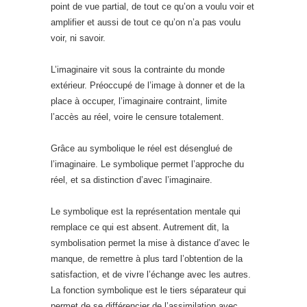
point de vue partial, de tout ce qu’on a voulu voir et
amplifier et aussi de tout ce qu’on n’a pas voulu
voir, ni savoir.
L’imaginaire vit sous la contrainte du monde
extérieur. Préoccupé de l’image à donner et de la
place à occuper, l’imaginaire contraint, limite
l’accès au réel, voire le censure totalement.
Grâce au symbolique le réel est désenglué de
l’imaginaire. Le symbolique permet l’approche du
réel, et sa distinction d’avec l’imaginaire.
Le symbolique est la représentation mentale qui
remplace ce qui est absent. Autrement dit, la
symbolisation permet la mise à distance d’avec le
manque, de remettre à plus tard l’obtention de la
satisfaction, et de vivre l’échange avec les autres.
La fonction symbolique est le tiers séparateur qui
permet de se différencier de l’assimilation avec