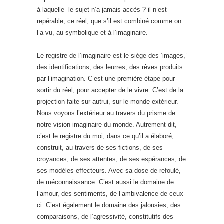
à laquelle le sujet n’a jamais accès ? il n’est
repérable, ce réel, que s’il est combiné comme on
l’a vu, au symbolique et à l’imaginaire.
Le registre de l’imaginaire est le siège des ‘images,’
des identifications, des leurres, des rêves produits
par l’imagination. C’est une première étape pour
sortir du réel, pour accepter de le vivre. C’est de la
projection faite sur autrui, sur le monde extérieur.
Nous voyons l’extérieur au travers du prisme de
notre vision imaginaire du monde. Autrement dit,
c’est le registre du moi, dans ce qu’il a élaboré,
construit, au travers de ses fictions, de ses
croyances, de ses attentes, de ses espérances, de
ses modèles effecteurs. Avec sa dose de refoulé,
de méconnaissance. C’est aussi le domaine de
l’amour, des sentiments, de l’ambivalence de ceux-
ci. C’est également le domaine des jalousies, des
comparaisons, de l’agressivité, constitutifs des