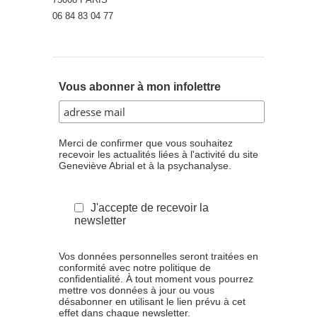
06 84 83 04 77
Vous abonner à mon infolettre
Merci de confirmer que vous souhaitez
recevoir les actualités liées à l'activité du site
Geneviève Abrial et à la psychanalyse.
J'accepte de recevoir la
newsletter
Vos données personnelles seront traitées en
conformité avec notre politique de
confidentialité. À tout moment vous pourrez
mettre vos données à jour ou vous
désabonner en utilisant le lien prévu à cet
effet dans chaque newsletter.