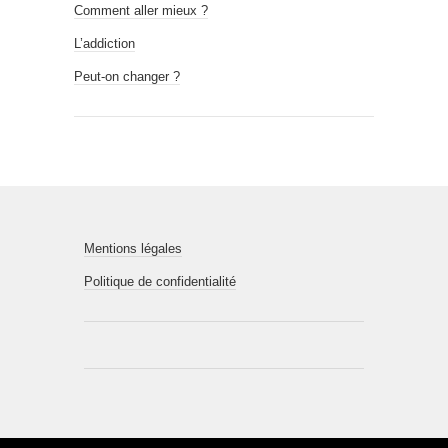
Comment aller mieux ?
L’addiction
Peut-on changer ?
Mentions légales
Politique de confidentialité