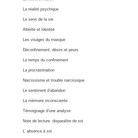
La réalité psychique
Le sens de la vie
Altérité et Identité
Les visages du masque
Déconfinement: désirs et peurs
Le temps du confinement
La procrastination
Narcissisme et trouble narcissique
Le sentiment d’abandon
La mémoire inconsciente
Témoignage d’une analyse
Note de lecture: disparaître de soi
L’ absence à soi