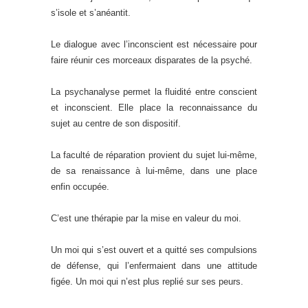
s’isole et s’anéantit.
Le dialogue avec l’inconscient est nécessaire pour
faire réunir ces morceaux disparates de la psyché.
La psychanalyse permet la fluidité entre conscient
et inconscient. Elle place la reconnaissance du
sujet au centre de son dispositif.
La faculté de réparation provient du sujet lui-même,
de sa renaissance à lui-même, dans une place
enfin occupée.
C’est une thérapie par la mise en valeur du moi.
Un moi qui s’est ouvert et a quitté ses compulsions
de défense, qui l’enfermaient dans une attitude
figée. Un moi qui n’est plus replié sur ses peurs.