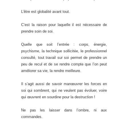
L’être est globalité avant tout.
C’est la raison pour laquelle il est nécessaire de
prendre soin de soi.
Quelle que soit l’entrée : corps, énergie,
psychisme, la technique sollicitée, le professionnel
consulté, tout travail sur soi permet de prendre un
peu de recul et de se rendre compte que l’on peut
améliorer sa vie, la rendre meilleure.
Il s’agit aussi de savoir manœuvrer les forces en
soi qui sombrent, qui ne veulent pas évoluer, voire
qui œuvrent en sourdine pour la destruction !
Ne pas les laisser dans l’ombre, ni aux
commandes.