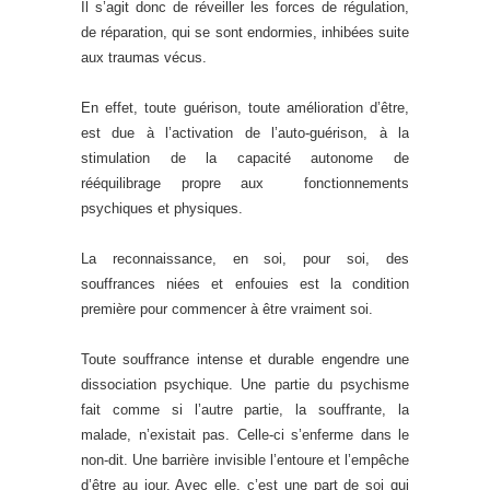
Il s’agit donc de réveiller les forces de régulation,
de réparation, qui se sont endormies, inhibées suite
aux traumas vécus.
En effet, toute guérison, toute amélioration d’être,
est due à l’activation de l’auto-guérison, à la
stimulation de la capacité autonome de
rééquilibrage propre aux fonctionnements
psychiques et physiques.
La reconnaissance, en soi, pour soi, des
souffrances niées et enfouies est la condition
première pour commencer à être vraiment soi.
Toute souffrance intense et durable engendre une
dissociation psychique. Une partie du psychisme
fait comme si l’autre partie, la souffrante, la
malade, n’existait pas. Celle-ci s’enferme dans le
non-dit. Une barrière invisible l’entoure et l’empêche
d’être au jour. Avec elle, c’est une part de soi qui