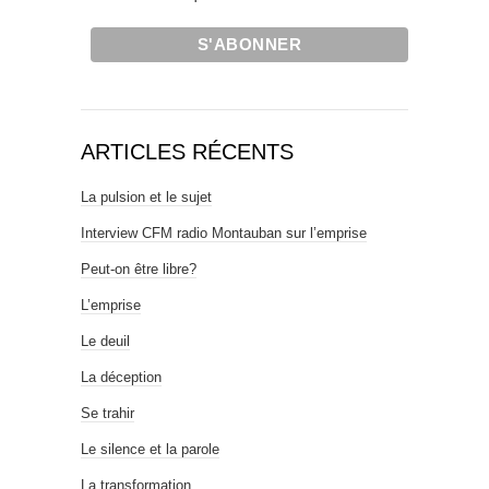
ARTICLES RÉCENTS
La pulsion et le sujet
Interview CFM radio Montauban sur l’emprise
Peut-on être libre?
L’emprise
Le deuil
La déception
Se trahir
Le silence et la parole
La transformation