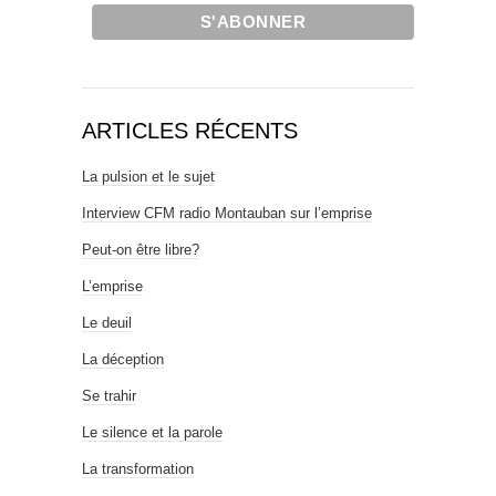
ARTICLES RÉCENTS
La pulsion et le sujet
Interview CFM radio Montauban sur l’emprise
Peut-on être libre?
L’emprise
Le deuil
La déception
Se trahir
Le silence et la parole
La transformation