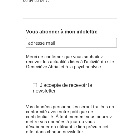
06 84 83 04 77
Vous abonner à mon infolettre
Merci de confirmer que vous souhaitez
recevoir les actualités liées à l'activité du site
Geneviève Abrial et à la psychanalyse.
J'accepte de recevoir la
newsletter
Vos données personnelles seront traitées en
conformité avec notre politique de
confidentialité. À tout moment vous pourrez
mettre vos données à jour ou vous
désabonner en utilisant le lien prévu à cet
effet dans chaque newsletter.