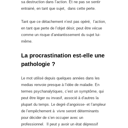
sa destruction dans l’action. Et ne pas se sentir
entrainé, en tant que sujet, dans cette perte.
Tant que ce détachement n’est pas opéré, l’action,
en tant que perte de l’objet désir, peut être vécue
comme un risque d’anéantissement du sujet lui-
même.
La procrastination est-elle une
pathologie ?
Le mot utilisé depuis quelques années dans les
medias renvoie presque à l’idée de maladie. En
termes psychanalytiques, c’est un symptôme, qui
peut être léger ou invasif, associé à d’autres la
plupart du temps. Le degré d’angoisse- et l’ampleur
de l’empêchement à vivre seront déterminants
pour décider de s’en occuper avec un
professionnel. Il peut y avoir un état dépressif