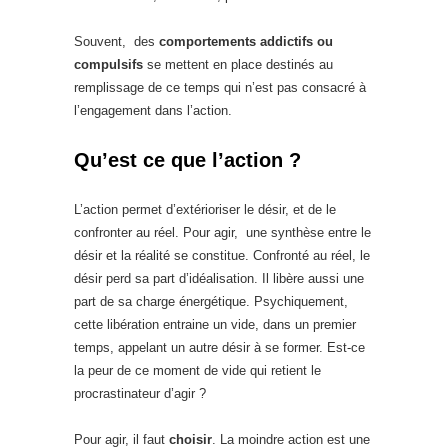
Souvent, des
comportements addictifs ou
compulsifs
se mettent en place destinés au
remplissage de ce temps qui n’est pas consacré à
l’engagement dans l’action.
Qu’est ce que l’action ?
L’action permet d’extérioriser le désir, et de le
confronter au réel. Pour agir, une synthèse entre le
désir et la réalité se constitue. Confronté au réel, le
désir perd sa part d’idéalisation. Il libère aussi une
part de sa charge énergétique. Psychiquement,
cette libération entraine un vide, dans un premier
temps, appelant un autre désir à se former. Est-ce
la peur de ce moment de vide qui retient le
procrastinateur d’agir ?
Pour agir, il faut
choisir
. La moindre action est une