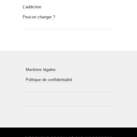
L’addiction
Peut-on changer ?
Mentions légales
Politique de confidentialité