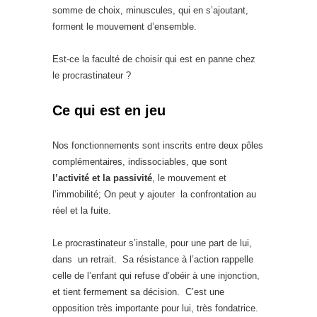
somme de choix, minuscules, qui en s’ajoutant,
forment le mouvement d’ensemble.
Est-ce la faculté de choisir qui est en panne chez
le procrastinateur ?
Ce qui est en jeu
Nos fonctionnements sont inscrits entre deux pôles
complémentaires, indissociables, que sont
l’activité et la passivité
, le mouvement et
l’immobilité; On peut y ajouter la confrontation au
réel et la fuite.
Le procrastinateur s’installe, pour une part de lui,
dans un retrait. Sa résistance à l’action rappelle
celle de l’enfant qui refuse d’obéir à une injonction,
et tient fermement sa décision. C’est une
opposition très importante pour lui, très fondatrice.