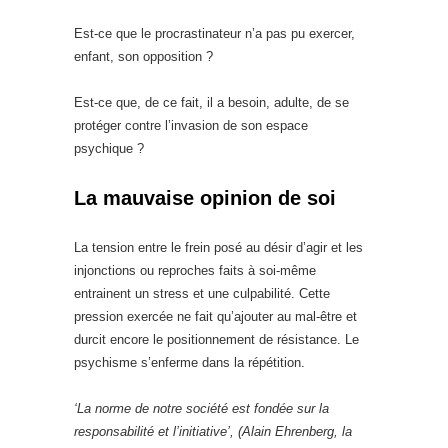
Est-ce que le procrastinateur n’a pas pu exercer,
enfant, son opposition ?
Est-ce que, de ce fait, il a besoin, adulte, de se
protéger contre l’invasion de son espace
psychique ?
La mauvaise opinion de soi
La tension entre le frein posé au désir d’agir et les
injonctions ou reproches faits à soi-même
entrainent un stress et une culpabilité. Cette
pression exercée ne fait qu’ajouter au mal-être et
durcit encore le positionnement de résistance. Le
psychisme s’enferme dans la répétition.
‘La norme de notre société est fondée sur la
responsabilité et l’initiative’, (Alain Ehrenberg, la