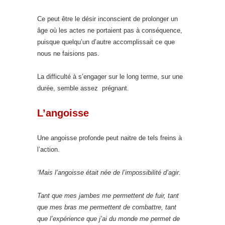
Ce peut être le désir inconscient de prolonger un
âge où les actes ne portaient pas à conséquence,
puisque quelqu’un d’autre accomplissait ce que
nous ne faisions pas.
La difficulté à s’engager sur le long terme, sur une
durée, semble assez prégnant.
L’angoisse
Une angoisse profonde peut naitre de tels freins à
l’action.
‘Mais l’angoisse était née de l’impossibilité d’agir.
Tant que mes jambes me permettent de fuir, tant
que mes bras me permettent de combattre, tant
que l’expérience que j’ai du monde me permet de