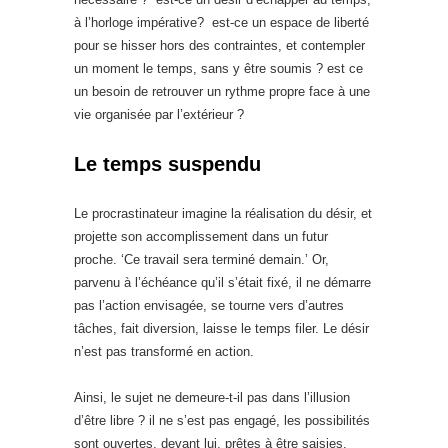
à l’horloge impérative? est-ce un espace de liberté
pour se hisser hors des contraintes, et contempler
un moment le temps, sans y être soumis ? est ce
un besoin de retrouver un rythme propre face à une
vie organisée par l’extérieur ?
Le temps suspendu
Le procrastinateur imagine la réalisation du désir, et
projette son accomplissement dans un futur
proche. ‘Ce travail sera terminé demain.’ Or,
parvenu à l’échéance qu’il s’était fixé, il ne démarre
pas l’action envisagée, se tourne vers d’autres
tâches, fait diversion, laisse le temps filer. Le désir
n’est pas transformé en action.
Ainsi, le sujet ne demeure-t-il pas dans l’illusion
d’être libre ? il ne s’est pas engagé, les possibilités
sont ouvertes, devant lui, prêtes à être saisies.