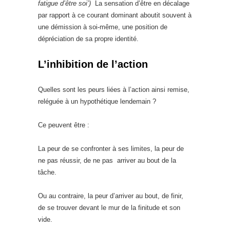
fatigue d’être soi’)
La sensation d’être en décalage
par rapport à ce courant dominant aboutit souvent à
une démission à soi-même, une position de
dépréciation de sa propre identité.
L’inhibition de l’action
Quelles sont les peurs liées à l’action ainsi remise,
reléguée à un hypothétique lendemain ?
Ce peuvent être :
La peur de se confronter à ses limites, la peur de
ne pas réussir, de ne pas arriver au bout de la
tâche.
Ou au contraire, la peur d’arriver au bout, de finir,
de se trouver devant le mur de la finitude et son
vide.