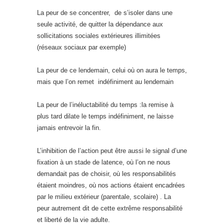
La peur de se concentrer, de s’isoler dans une
seule activité, de quitter la dépendance aux
sollicitations sociales extérieures illimitées
(réseaux sociaux par exemple)
La peur de ce lendemain, celui où on aura le temps,
mais que l’on remet indéfiniment au lendemain
La peur de l’inéluctabilité du temps :la remise à
plus tard dilate le temps indéfiniment, ne laisse
jamais entrevoir la fin.
L’inhibition de l’action peut être aussi le signal d’une
fixation à un stade de latence, où l’on ne nous
demandait pas de choisir, où les responsabilités
étaient moindres, où nos actions étaient encadrées
par le milieu extérieur (parentale, scolaire) . La
peur autrement dit de cette extrême responsabilité
et liberté de la vie adulte.