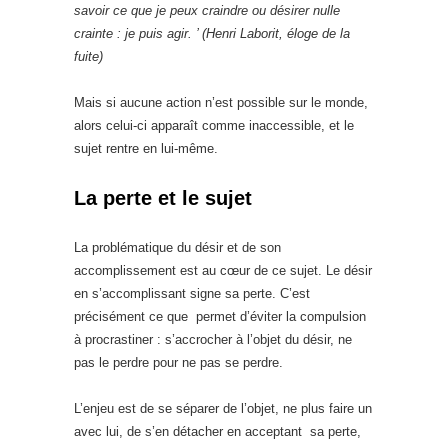
savoir ce que je peux craindre ou désirer nulle
crainte : je puis agir. ’ (Henri Laborit, éloge de la
fuite)
Mais si aucune action n’est possible sur le monde,
alors celui-ci apparaît comme inaccessible, et le
sujet rentre en lui-même.
La perte et le sujet
La problématique du désir et de son
accomplissement est au cœur de ce sujet. Le désir
en s’accomplissant signe sa perte. C’est
précisément ce que permet d’éviter la compulsion
à procrastiner : s’accrocher à l’objet du désir, ne
pas le perdre pour ne pas se perdre.
L’enjeu est de se séparer de l’objet, ne plus faire un
avec lui, de s’en détacher en acceptant sa perte,