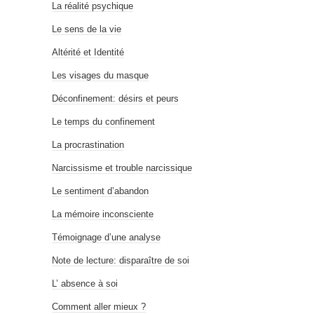
La réalité psychique
Le sens de la vie
Altérité et Identité
Les visages du masque
Déconfinement: désirs et peurs
Le temps du confinement
La procrastination
Narcissisme et trouble narcissique
Le sentiment d’abandon
La mémoire inconsciente
Témoignage d’une analyse
Note de lecture: disparaître de soi
L’ absence à soi
Comment aller mieux ?