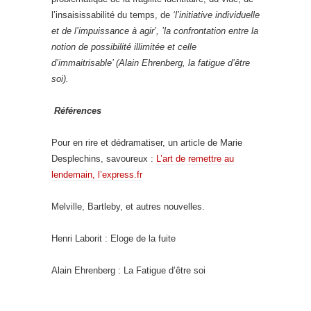
l’insaisissabilité du temps, de
‘l’initiative individuelle
et de l’impuissance à agir’, ’la confrontation entre la
notion de possibilité illimitée et celle
d’immaitrisable’ (Alain Ehrenberg, la fatigue d’être
soi).
Références
Pour en rire et dédramatiser, un article de Marie
Desplechins, savoureux :
L’art de remettre au
lendemain, l’express.fr
Melville, Bartleby, et autres nouvelles.
Henri Laborit : Eloge de la fuite
Alain Ehrenberg : La Fatigue d’être soi