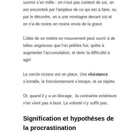
surmoi s’en mêle : on n’est pas content de soi, on
est encombré par l’ampleur de ce qui est à faire, ou
par le désordre, on a une montagne devant soi et
on n’a de moins en moins envie de la gravir.
L’idée de se mettre en mouvement peut ouvrir à de
telles angoisses que l’on préfère fuir, quitte à
augmenter l’accumulation, et donc la difficulté à
agir!
Le cercle vicieux est en place. Une
résistance
s’installe, le fonctionnement s’enraye, et se répète.
Or, quand il y a un blocage, la contrainte extérieure
n’en vient pas à bout. La volonté n’y suffit pas.
Signification et hypothèses de
la procrastination