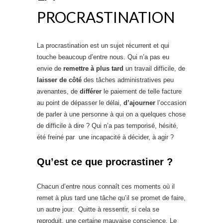
PROCRASTINATION
La procrastination est un sujet récurrent et qui
touche beaucoup d’entre nous. Qui n’a pas eu
envie de
remettre à plus tard
un travail difficile, de
laisser de côté
des tâches administratives peu
avenantes, de
différer
le paiement de telle facture
au point de dépasser le délai,
d’ajourner
l’occasion
de parler à une personne à qui on a quelques chose
de difficile à dire ? Qui n’a pas temporisé, hésité,
été freiné par une incapacité à décider, à agir ?
Qu’est ce que procrastiner ?
Chacun d’entre nous connaît ces moments où il
remet à plus tard une tâche qu’il se promet de faire,
un autre jour. Quitte à ressentir, si cela se
reproduit, une certaine mauvaise conscience. Le