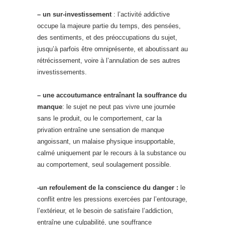
– un sur-investissement
: l’activité addictive
occupe la majeure partie du temps, des pensées,
des sentiments, et des préoccupations du sujet,
jusqu’à parfois être omniprésente, et aboutissant au
rétrécissement, voire à l’annulation de ses autres
investissements.
– une accoutumance entraînant la souffrance du
manque
: le sujet ne peut pas vivre une journée
sans le produit, ou le comportement, car la
privation entraîne une sensation de manque
angoissant, un malaise physique insupportable,
calmé uniquement par le recours à la substance ou
au comportement, seul soulagement possible.
-un refoulement de la conscience du danger :
le
conflit entre les pressions exercées par l’entourage,
l’extérieur, et le besoin de satisfaire l’addiction,
entraîne une culpabilité, une souffrance