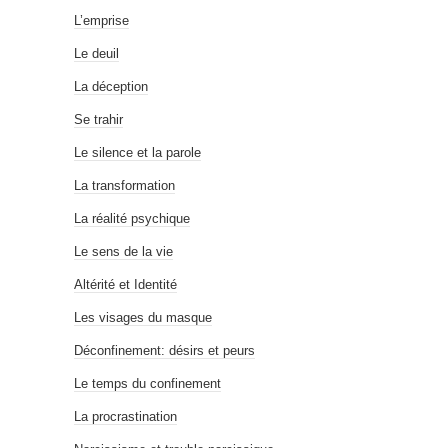
L’emprise
Le deuil
La déception
Se trahir
Le silence et la parole
La transformation
La réalité psychique
Le sens de la vie
Altérité et Identité
Les visages du masque
Déconfinement: désirs et peurs
Le temps du confinement
La procrastination