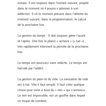
instant. Il est toujours dans l’instant suivant, projeté
dans le moment où il pourra s’adonner à son
addiction. Il vit le moment présent dans l’attente du
moment suivant, dans la programmation, le calcul
de la prochaine fois.
La gestion du temps : Il doit toujours gérer l’avant
et l’après. Une fois le plaisir « achevé » (« tué ») ,
très rapidement intervient la pensée de la prochaine
fois.
Le temps est poursuivi sans relâche. Le temps est
harcelé par l’addict…
La gestion du plein et du vide. La sensation de vide
est à fuir. Vite il faut remplir. Il faut créer quelque
chose pour venir à bout du « rien » qui s’annonce.
Le rien est impossible, est un gouffre dans lequel
on risque de sombrer.