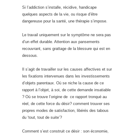
Si l’addiction s’installe, récidive, handicape
quelques aspects de la vie, ou risque d’être
dangereuse pour la santé, une thérapie s’impose.
Le travail uniquement sur le symptôme ne sera pas
d’un effet durable. Attention aux pansements
recouvrant, sans grattage de la blessure qui est en
dessous.
Il s’agit de travailler sur les causes affectives et sur
les fixations intervenues dans les investissements
d’objets parentaux. Où se niche la cause de ce
rapport à l’objet, à soi, de cette demande insatiable
? Où se trouve l’origine de ce rapport tronqué au
réel, de cette force du désir? comment trouver ses
propres modes de satisfaction, libérés des tabous
du ‘tout, tout de suite’?
Comment s’est construit ce désir : son économie,