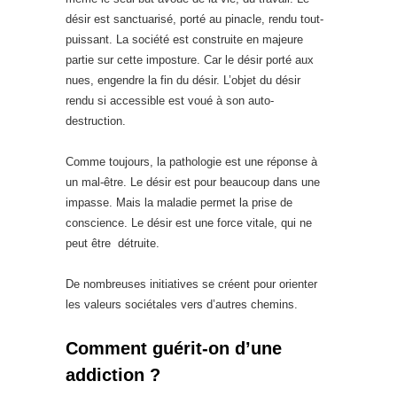
désir est sanctuarisé, porté au pinacle, rendu tout-
puissant. La société est construite en majeure
partie sur cette imposture. Car le désir porté aux
nues, engendre la fin du désir. L’objet du désir
rendu si accessible est voué à son auto-
destruction.
Comme toujours, la pathologie est une réponse à
un mal-être. Le désir est pour beaucoup dans une
impasse. Mais la maladie permet la prise de
conscience. Le désir est une force vitale, qui ne
peut être détruite.
De nombreuses initiatives se créent pour orienter
les valeurs sociétales vers d’autres chemins.
Comment guérit-on d’une
addiction ?