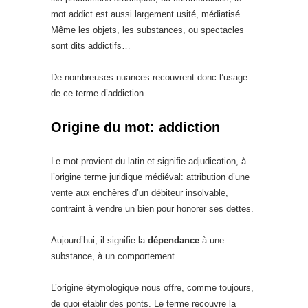
mot addict est aussi largement usité, médiatisé.
Même les objets, les substances, ou spectacles
sont dits addictifs…
De nombreuses nuances recouvrent donc l’usage
de ce terme d’addiction.
Origine du mot: addiction
Le mot provient du latin et signifie adjudication, à
l’origine terme juridique médiéval: attribution d’une
vente aux enchères d’un débiteur insolvable,
contraint à vendre un bien pour honorer ses dettes.
Aujourd’hui, il signifie la
dépendance
à une
substance, à un comportement..
L’origine étymologique nous offre, comme toujours,
de quoi établir des ponts. Le terme recouvre la