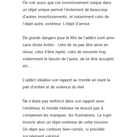
On voit aussi que cet investissement unique dans
un objet unique permet l’évitement de beaucoup
d’autres investissements, et notamment celui de
l’objet autre, extérieur. L’objet d’amour.
De grands dangers pour le Moi de l’addict sont ainsi
sans doute évités : celui de ne pas être aimé en
retour, celui d’être rejeté, celui de ressentir trop
violemment le besoin de l’autre, de lui être assujetti
etc….
L’addict idéalise son rapport au monde en niant la
part d’ombre et de violence du réel.
Ne s’étant pas renforcé dans son rapport avec
l’extérieur, le monde intérieur ne réussit pas à
compenser les manques, les frustrations. Le sujet
investit alors un objet extérieur de cette mission.
Un objet aux contours bien cernés, si possible
socialement valorisé.