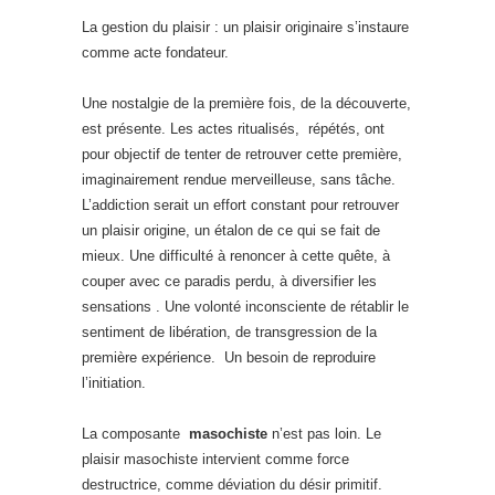
La gestion du plaisir : un plaisir originaire s’instaure
comme acte fondateur.
Une nostalgie de la première fois, de la découverte,
est présente. Les actes ritualisés, répétés, ont
pour objectif de tenter de retrouver cette première,
imaginairement rendue merveilleuse, sans tâche.
L’addiction serait un effort constant pour retrouver
un plaisir origine, un étalon de ce qui se fait de
mieux. Une difficulté à renoncer à cette quête, à
couper avec ce paradis perdu, à diversifier les
sensations . Une volonté inconsciente de rétablir le
sentiment de libération, de transgression de la
première expérience. Un besoin de reproduire
l’initiation.
La composante
masochiste
n’est pas loin. Le
plaisir masochiste intervient comme force
destructrice, comme déviation du désir primitif.