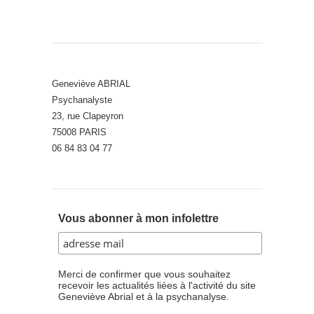
Geneviève ABRIAL
Psychanalyste
23, rue Clapeyron
75008 PARIS
06 84 83 04 77
Vous abonner à mon infolettre
Merci de confirmer que vous souhaitez
recevoir les actualités liées à l'activité du site
Geneviève Abrial et à la psychanalyse.