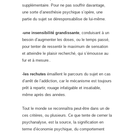
supplémentaire. Pour ne pas souffrir davantage,
une sorte d’anesthésie psychique s’opère, une
partie du sujet se déresponsabilise de lui-même.
-une insensibilité grandissante
, conduisant à un
besoin d’augmenter les doses, ou le temps passé,
pour tenter de ressentir le maximum de sensation
et atteindre le plaisir recherché, qui s’émousse au
fur et à mesure..
-les rechutes
émaillent le parcours du sujet en cas
d’arrêt de l’addiction, car le mécanisme est toujours
prêt à repartir, rouage infatigable et insatiable,
même après des années.
Tout le monde se reconnaîtra peut-être dans un de
ces critères, ou plusieurs. Ce que tente de cerner la
psychanalyse, est la source, la signification en
terme d’économie psychique, du comportement