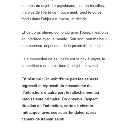
le corps du sujet. Le psychisme, pris en tenailles,
n’a plus de liberté de mouvement. Seul le corps
fondu dans l’objet est maitre, et décide.
Et ce corps aliéné, confondu avec l’objet, n’est plus
en interface avec le monde. Son sort, son malheur,
son bonheur, dépendent de la proximité de l’objet.
La suppression de sa liberté est le prix à payer, le
« sacrifice » du corps face à l’objet surinvesti.
En résumé : On voit d’une part les aspects
régressif et répressif du mécanisme de
l’addiction, d’autre part le rattachement au
narcissisme primaire. On observe l’aspect
ritualisé de l’addiction, sorte de chemin
initiatique avec ses actes fondateurs, ses
canaux de transmission.