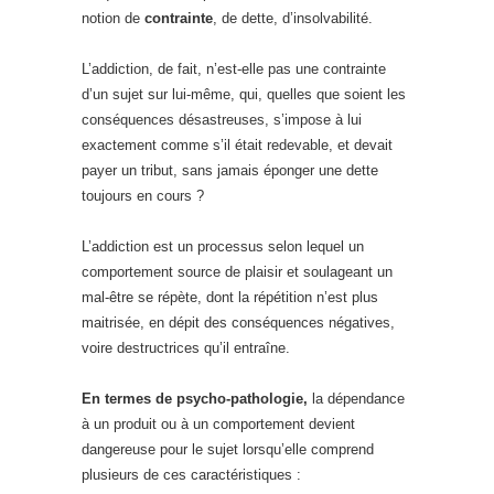
notion de
contrainte
, de dette, d’insolvabilité.
L’addiction, de fait, n’est-elle pas une contrainte
d’un sujet sur lui-même, qui, quelles que soient les
conséquences désastreuses, s’impose à lui
exactement comme s’il était redevable, et devait
payer un tribut, sans jamais éponger une dette
toujours en cours ?
L’addiction est un processus selon lequel un
comportement source de plaisir et soulageant un
mal-être se répète, dont la répétition n’est plus
maitrisée, en dépit des conséquences négatives,
voire destructrices qu’il entraîne.
En termes de psycho-pathologie,
la dépendance
à un produit ou à un comportement devient
dangereuse pour le sujet lorsqu’elle comprend
plusieurs de ces caractéristiques :