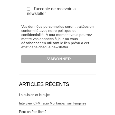
J'accepte de recevoir la
newsletter
Vos données personnelles seront traitées en
conformité avec notre politique de
confidentialité. À tout moment vous pourrez
mettre vos données à jour ou vous
désabonner en utilisant le lien prévu à cet
effet dans chaque newsletter.
ARTICLES RÉCENTS
La pulsion et le sujet
Interview CFM radio Montauban sur l’emprise
Peut-on être libre?