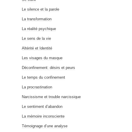
Le silence et la parole
La transformation
La réalité psychique
Le sens de la vie
Altérité et Identité
Les visages du masque
Déconfinement: désirs et peurs
Le temps du confinement
La procrastination
Narcissisme et trouble narcissique
Le sentiment d’abandon
La mémoire inconsciente
Témoignage d’une analyse