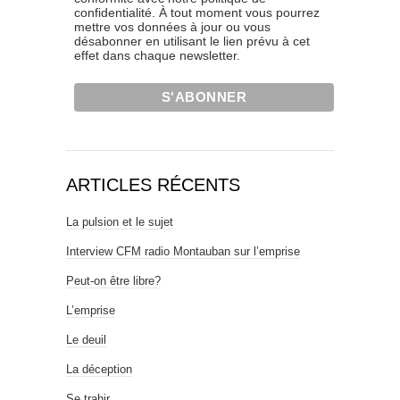
confidentialité. À tout moment vous pourrez
mettre vos données à jour ou vous
désabonner en utilisant le lien prévu à cet
effet dans chaque newsletter.
ARTICLES RÉCENTS
La pulsion et le sujet
Interview CFM radio Montauban sur l’emprise
Peut-on être libre?
L’emprise
Le deuil
La déception
Se trahir