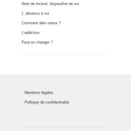
Note de lecture: disparaître de soi
L’ absence à soi
Comment aller mieux ?
L’addiction
Peut-on changer ?
Mentions légales
Politique de confidentialité