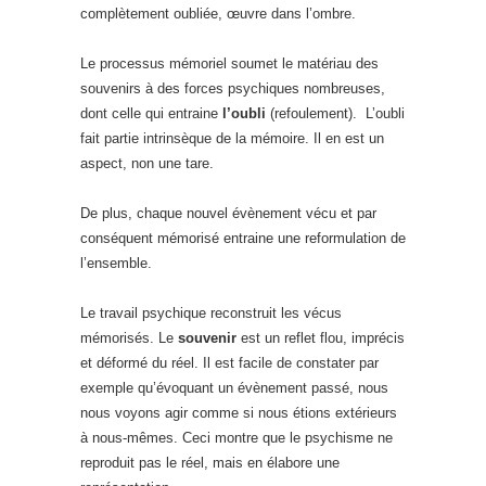
complètement oubliée, œuvre dans l’ombre.
Le processus mémoriel soumet le matériau des
souvenirs à des forces psychiques nombreuses,
dont celle qui entraine
l’oubli
(refoulement). L’oubli
fait partie intrinsèque de la mémoire. Il en est un
aspect, non une tare.
De plus, chaque nouvel évènement vécu et par
conséquent mémorisé entraine une reformulation de
l’ensemble.
Le travail psychique reconstruit les vécus
mémorisés. Le
souvenir
est un reflet flou, imprécis
et déformé du réel. Il est facile de constater par
exemple qu’évoquant un évènement passé, nous
nous voyons agir comme si nous étions extérieurs
à nous-mêmes. Ceci montre que le psychisme ne
reproduit pas le réel, mais en élabore une