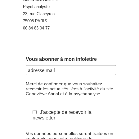
Psychanalyste
23, rue Clapeyron
75008 PARIS
06 84 83 04 77
Vous abonner à mon infolettre
Merci de confirmer que vous souhaitez
recevoir les actualités liées à l'activité du site
Geneviève Abrial et à la psychanalyse.
J'accepte de recevoir la
newsletter
Vos données personnelles seront traitées en
conformité avec notre politique de