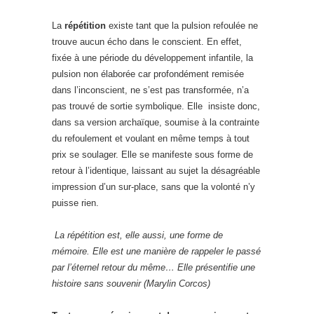
La
répétition
existe tant que la pulsion refoulée ne
trouve aucun écho dans le conscient. En effet,
fixée à une période du développement infantile, la
pulsion non élaborée car profondément remisée
dans l’inconscient, ne s’est pas transformée, n’a
pas trouvé de sortie symbolique. Elle insiste donc,
dans sa version archaïque, soumise à la contrainte
du refoulement et voulant en même temps à tout
prix se soulager. Elle se manifeste sous forme de
retour à l’identique, laissant au sujet la désagréable
impression d’un sur-place, sans que la volonté n’y
puisse rien.
La répétition est, elle aussi, une forme de
mémoire. Elle est une manière de rappeler le passé
par l’éternel retour du même… Elle présentifie une
histoire sans souvenir (Marylin Corcos)