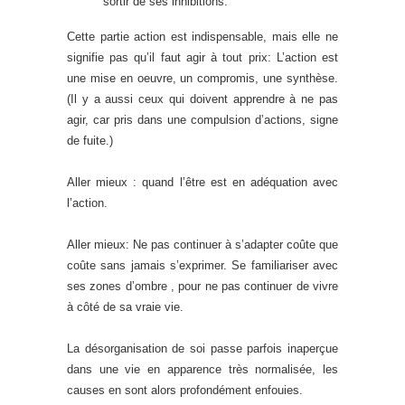
sortir de ses inhibitions.
Cette partie action est indispensable, mais elle ne
signifie pas qu’il faut agir à tout prix: L’action est
une mise en oeuvre, un compromis, une synthèse.
(Il y a aussi ceux qui doivent apprendre à ne pas
agir, car pris dans une compulsion d’actions, signe
de fuite.)
Aller mieux : quand l’être est en adéquation avec
l’action.
Aller mieux: Ne pas continuer à s’adapter coûte que
coûte sans jamais s’exprimer. Se familiariser avec
ses zones d’ombre , pour ne pas continuer de vivre
à côté de sa vraie vie.
La désorganisation de soi passe parfois inaperçue
dans une vie en apparence très normalisée, les
causes en sont alors profondément enfouies.