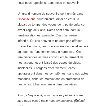
nous nous rappelons, sans nous en souvenir.
Un grand nombre de souvenirs sont entrés dans
l’
Inconscient
, pour toujours. Ainsi en est-il, la
plupart du temps, des vécus de la petite enfance,
avant l’âge de 7 ans. Rares sont ceux dont la
remémoration est possible. C’est l’amnésie
infantile. Or, ces souvenirs ne sont pas effacés.
Présent en nous, leur contenu émotionnel et refoulé
agit sur nos fonctionnements à notre insu. Ces
réminiscences actives constituent le ferment de
nos actions, et ont laissé des traces durables,
indélébiles. Chargées affectivement, elles
apparaissent dans nos symptômes, dans nos actes
manqués, dans les motivations en profondeur de
nos actes. Elles sont aussi dans nos rêves.
Ainsi, chaque nuit, nous nous rappelons à notre
insu notre passé sans nous en souvenir. (Roland