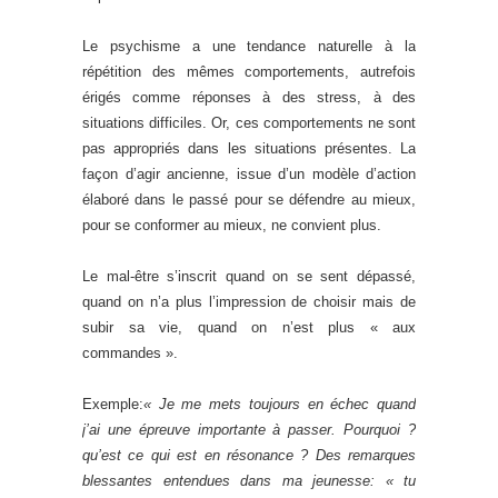
Le psychisme a une tendance naturelle à la
répétition des mêmes comportements, autrefois
érigés comme réponses à des stress, à des
situations difficiles. Or, ces comportements ne sont
pas appropriés dans les situations présentes. La
façon d’agir ancienne, issue d’un modèle d’action
élaboré dans le passé pour se défendre au mieux,
pour se conformer au mieux, ne convient plus.
Le mal-être s’inscrit quand on se sent dépassé,
quand on n’a plus l’impression de choisir mais de
subir sa vie, quand on n’est plus « aux
commandes ».
Exemple:
« Je me mets toujours en échec quand
j’ai une épreuve importante à passer. Pourquoi ?
qu’est ce qui est en résonance ? Des remarques
blessantes entendues dans ma jeunesse: « tu