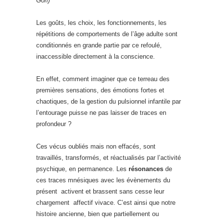
Gori)
Les goûts, les choix, les fonctionnements, les
répétitions de comportements de l’âge adulte sont
conditionnés en grande partie par ce refoulé,
inaccessible directement à la conscience.
En effet, comment imaginer que ce terreau des
premières sensations, des émotions fortes et
chaotiques, de la gestion du pulsionnel infantile par
l’entourage puisse ne pas laisser de traces en
profondeur ?
Ces vécus oubliés mais non effacés, sont
travaillés, transformés, et réactualisés par l’activité
psychique, en permanence. Les
résonances
de
ces traces mnésiques avec les évènements du
présent activent et brassent sans cesse leur
chargement affectif vivace. C’est ainsi que notre
histoire ancienne, bien que partiellement ou