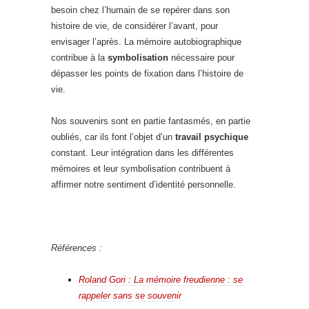
besoin chez l’humain de se repérer dans son
histoire de vie, de considérer l’avant, pour
envisager l’après. La mémoire autobiographique
contribue à la
symbolisation
nécessaire pour
dépasser les points de fixation dans l’histoire de
vie.
Nos souvenirs sont en partie fantasmés, en partie
oubliés, car ils font l’objet d’un
travail psychique
constant. Leur intégration dans les différentes
mémoires et leur symbolisation contribuent à
affirmer notre sentiment d’identité personnelle.
Références :
Roland Gori :
La mémoire freudienne : se
rappeler sans se souvenir