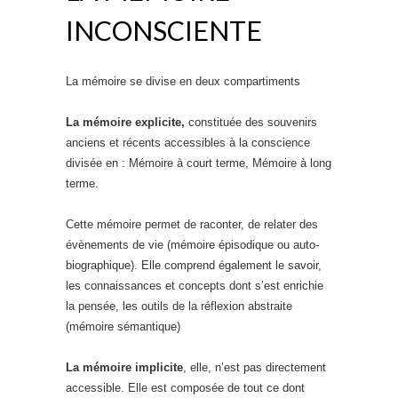
INCONSCIENTE
La mémoire se divise en deux compartiments
La mémoire explicite,
constituée des souvenirs
anciens et récents accessibles à la conscience
divisée en : Mémoire à court terme, Mémoire à long
terme.
Cette mémoire permet de raconter, de relater des
évènements de vie (mémoire épisodique ou auto-
biographique). Elle comprend également le savoir,
les connaissances et concepts dont s’est enrichie
la pensée, les outils de la réflexion abstraite
(mémoire sémantique)
La mémoire implicite
, elle, n’est pas directement
accessible. Elle est composée de tout ce dont