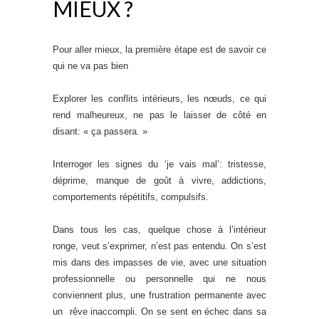
MIEUX ?
Pour aller mieux, la première étape est de savoir ce
qui ne va pas bien
Explorer les conflits intérieurs, les nœuds, ce qui
rend malheureux, ne pas le laisser de côté en
disant: « ça passera. »
Interroger les signes du ‘je vais mal’: tristesse,
déprime, manque de goût à vivre, addictions,
comportements répétitifs, compulsifs.
Dans tous les cas, quelque chose à l’intérieur
ronge, veut s’exprimer, n’est pas entendu. On s’est
mis dans des impasses de vie, avec une situation
professionnelle ou personnelle qui ne nous
conviennent plus, une frustration permanente avec
un rêve inaccompli. On se sent en échec dans sa