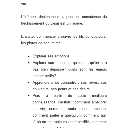
vie.
L’élément déclencheur, la prise de conscience du
fléchissement du Désir est un repère.
Ensuite, commencer à suivre les fils conducteurs,
les pistes de son intime:
Explorer ses émotions.
Explorer son enfance: qu’est ce qu’on n’ a
pas bien dépassé? quels sont les enjeux
encore actifs?
Apprendre à se connaître : ses rêves, ses
souvenirs, ses peurs et ses désirs.
Puis à partir de cette meilleure
connaissance, l’action : comment améliorer
sa vie, comment sortir d’une impasse,
comment parler à quelqu’un, comment agir
là où on est toujours resté pétrifié, comment