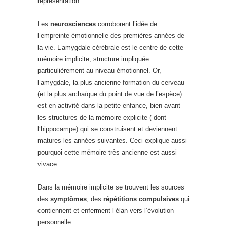
représentation.
Les
neurosciences
corroborent l’idée de
l’empreinte émotionnelle des premières années de
la vie. L’amygdale cérébrale est le centre de cette
mémoire implicite, structure impliquée
particulièrement au niveau émotionnel. Or,
l’amygdale, la plus ancienne formation du cerveau
(et la plus archaïque du point de vue de l’espèce)
est en activité dans la petite enfance, bien avant
les structures de la mémoire explicite ( dont
l‘hippocampe) qui se construisent et deviennent
matures les années suivantes. Ceci explique aussi
pourquoi cette mémoire très ancienne est aussi
vivace.
Dans la mémoire implicite se trouvent les sources
des
symptômes
, des
répétitions compulsives
qui
contiennent et enferment l’élan vers l’évolution
personnelle.